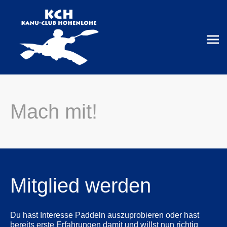
Mach mit!
Mitglied werden
Du hast Interesse Paddeln auszuprobieren oder hast
bereits erste Erfahrungen damit und willst nun richtig