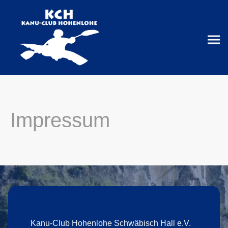
Impressum
Kanu-Club Hohenlohe Schwäbisch Hall e.V.