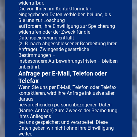
widerrufbar.
Die von Ihnen im Kontaktformular
eingegebenen Daten verbleiben bei uns, bis
Sie uns zur Löschung
auffordern, Ihre Einwilligung zur Speicherung
widerrufen oder der Zweck für die
Datenspeicherung entfällt
(z. B. nach abgeschlossener Bearbeitung Ihrer
Anfrage). Zwingende gesetzliche
Bestimmungen –
insbesondere Aufbewahrungsfristen – bleiben
unberührt.
Anfrage per E-Mail, Telefon oder
Telefax
Wenn Sie uns per E-Mail, Telefon oder Telefax
kontaktieren, wird Ihre Anfrage inklusive aller
daraus
hervorgehenden personenbezogenen Daten
(Name, Anfrage) zum Zwecke der Bearbeitung
Ihres Anliegens
bei uns gespeichert und verarbeitet. Diese
Daten geben wir nicht ohne Ihre Einwilligung
weiter.