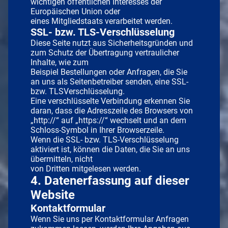
wichtigen öffentlichen Interesses der
Europäischen Union oder
eines Mitgliedstaats verarbeitet werden.
SSL- bzw. TLS-Verschlüsselung
Diese Seite nutzt aus Sicherheitsgründen und
zum Schutz der Übertragung vertraulicher
Inhalte, wie zum
Beispiel Bestellungen oder Anfragen, die Sie
an uns als Seitenbetreiber senden, eine SSL-
bzw. TLSVerschlüsselung.
Eine verschlüsselte Verbindung erkennen Sie
daran, dass die Adresszeile des Browsers von
„http://“ auf „https://“ wechselt und an dem
Schloss-Symbol in Ihrer Browserzeile.
Wenn die SSL- bzw. TLS-Verschlüsselung
aktiviert ist, können die Daten, die Sie an uns
übermitteln, nicht
von Dritten mitgelesen werden.
4. Datenerfassung auf dieser
Website
Kontaktformular
Wenn Sie uns per Kontaktformular Anfragen