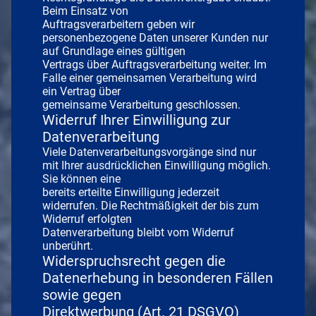
Beim Einsatz von
Auftragsverarbeitern geben wir
personenbezogene Daten unserer Kunden nur
auf Grundlage eines gültigen
Vertrags über Auftragsverarbeitung weiter. Im
Falle einer gemeinsamen Verarbeitung wird
ein Vertrag über
gemeinsame Verarbeitung geschlossen.
Widerruf Ihrer Einwilligung zur
Datenverarbeitung
Viele Datenverarbeitungsvorgänge sind nur
mit Ihrer ausdrücklichen Einwilligung möglich.
Sie können eine
bereits erteilte Einwilligung jederzeit
widerrufen. Die Rechtmäßigkeit der bis zum
Widerruf erfolgten
Datenverarbeitung bleibt vom Widerruf
unberührt.
Widerspruchsrecht gegen die
Datenerhebung in besonderen Fällen
sowie gegen
Direktwerbung (Art. 21 DSGVO)