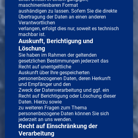
maschinenlesbaren Format
aushändigen zu lassen. Sofern Sie die direkte
Übertragung der Daten an einen anderen
Verantwortlichen
verlangen, erfolgt dies nur, soweit es technisch
machbar ist.
Auskunft, Berichtigung und
Löschung
Sie haben im Rahmen der geltenden
gesetzlichen Bestimmungen jederzeit das
Recht auf unentgeltliche
Auskunft über Ihre gespeicherten
personenbezogenen Daten, deren Herkunft
und Empfänger und den
Zweck der Datenverarbeitung und ggf. ein
Recht auf Berichtigung oder Löschung dieser
Daten. Hierzu sowie
zu weiteren Fragen zum Thema
personenbezogene Daten können Sie sich
jederzeit an uns wenden.
Recht auf Einschränkung der
Verarbeitung