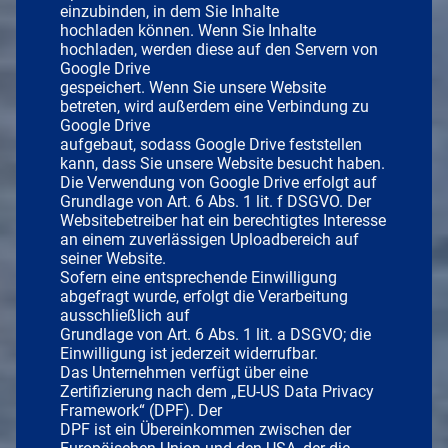
einzubinden, in dem Sie Inhalte
hochladen können. Wenn Sie Inhalte
hochladen, werden diese auf den Servern von
Google Drive
gespeichert. Wenn Sie unsere Website
betreten, wird außerdem eine Verbindung zu
Google Drive
aufgebaut, sodass Google Drive feststellen
kann, dass Sie unsere Website besucht haben.
Die Verwendung von Google Drive erfolgt auf
Grundlage von Art. 6 Abs. 1 lit. f DSGVO. Der
Websitebetreiber hat ein berechtigtes Interesse
an einem zuverlässigen Uploadbereich auf
seiner Website.
Sofern eine entsprechende Einwilligung
abgefragt wurde, erfolgt die Verarbeitung
ausschließlich auf
Grundlage von Art. 6 Abs. 1 lit. a DSGVO; die
Einwilligung ist jederzeit widerrufbar.
Das Unternehmen verfügt über eine
Zertifizierung nach dem „EU-US Data Privacy
Framework“ (DPF). Der
DPF ist ein Übereinkommen zwischen der