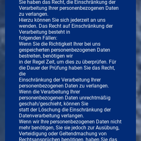
Sie haben das Recht, die Einschränkung der
Verarbeitung Ihrer personenbezogenen Daten
zu verlangen.
Hierzu können Sie sich jederzeit an uns
wenden. Das Recht auf Einschränkung der
Verarbeitung besteht in
folgenden Fällen:
Wenn Sie die Richtigkeit Ihrer bei uns
gespeicherten personenbezogenen Daten
bestreiten, benötigen wir
in der Regel Zeit, um dies zu überprüfen. Für
die Dauer der Prüfung haben Sie das Recht,
die
Einschränkung der Verarbeitung Ihrer
personenbezogenen Daten zu verlangen.
Wenn die Verarbeitung Ihrer
personenbezogenen Daten unrechtmäßig
geschah/geschieht, können Sie
statt der Löschung die Einschränkung der
Datenverarbeitung verlangen.
Wenn wir Ihre personenbezogenen Daten nicht
mehr benötigen, Sie sie jedoch zur Ausübung,
Verteidigung oder Geltendmachung von
Rechtsansprüchen benötigen, haben Sie das