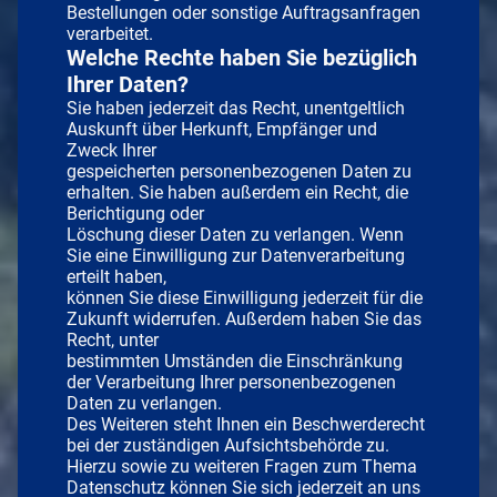
Bestellungen oder sonstige Auftragsanfragen
verarbeitet.
Welche Rechte haben Sie bezüglich
Ihrer Daten?
Sie haben jederzeit das Recht, unentgeltlich
Auskunft über Herkunft, Empfänger und
Zweck Ihrer
gespeicherten personenbezogenen Daten zu
erhalten. Sie haben außerdem ein Recht, die
Berichtigung oder
Löschung dieser Daten zu verlangen. Wenn
Sie eine Einwilligung zur Datenverarbeitung
erteilt haben,
können Sie diese Einwilligung jederzeit für die
Zukunft widerrufen. Außerdem haben Sie das
Recht, unter
bestimmten Umständen die Einschränkung
der Verarbeitung Ihrer personenbezogenen
Daten zu verlangen.
Des Weiteren steht Ihnen ein Beschwerderecht
bei der zuständigen Aufsichtsbehörde zu.
Hierzu sowie zu weiteren Fragen zum Thema
Datenschutz können Sie sich jederzeit an uns