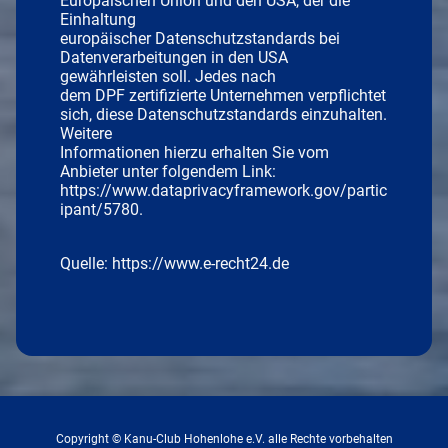
Europäischen Union und den USA, der die
Einhaltung
europäischer Datenschutzstandards bei
Datenverarbeitungen in den USA
gewährleisten soll. Jedes nach
dem DPF zertifizierte Unternehmen verpflichtet
sich, diese Datenschutzstandards einzuhalten.
Weitere
Informationen hierzu erhalten Sie vom
Anbieter unter folgendem Link:
https://www.dataprivacyframework.gov/partic
ipant/5780.
Quelle: https://www.e-recht24.de
Copyright © Kanu-Club Hohenlohe e.V. alle Rechte vorbehalten