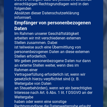
einschlägigen Rechtsgrundlagen wird in den
folgenden
Absätzen dieser Datenschutzerklärung
informiert.
Empfänger von personenbezogenen
Daten
Im Rahmen unserer Geschäftstätigkeit
arbeiten wir mit verschiedenen externen
Stellen zusammen. Dabei
ist teilweise auch eine Übermittlung von
personenbezogenen Daten an diese externen
Stellen erforderlich.
Wir geben personenbezogene Daten nur dann
an externe Stellen weiter, wenn dies im
Rahmen einer
Vertragserfüllung erforderlich ist, wenn wir
gesetzlich hierzu verpflichtet sind (z. B.
Weitergabe von Daten
an Steuerbehörden), wenn wir ein berechtigtes
Interesse nach Art. 6 Abs. 1 lit. f DSGVO an der
Weitergabe
haben oder wenn eine sonstige
Rechtsgrundlage die Datenweitergabe erlaubt.