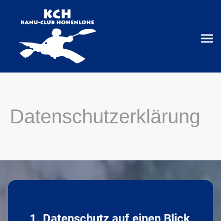
Datenschutzerklärung
1. Datenschutz auf einen Blick