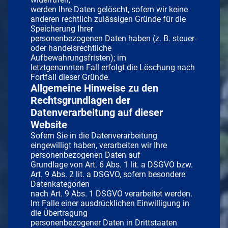
werden Ihre Daten gelöscht, sofern wir keine
anderen rechtlich zulässigen Gründe für die
Speicherung Ihrer
personenbezogenen Daten haben (z. B. steuer-
oder handelsrechtliche
Aufbewahrungsfristen); im
letztgenannten Fall erfolgt die Löschung nach
Fortfall dieser Gründe.
Allgemeine Hinweise zu den
Rechtsgrundlagen der
Datenverarbeitung auf dieser
Website
Sofern Sie in die Datenverarbeitung
eingewilligt haben, verarbeiten wir Ihre
personenbezogenen Daten auf
Grundlage von Art. 6 Abs. 1 lit. a DSGVO bzw.
Art. 9 Abs. 2 lit. a DSGVO, sofern besondere
Datenkategorien
nach Art. 9 Abs. 1 DSGVO verarbeitet werden.
Im Falle einer ausdrücklichen Einwilligung in
die Übertragung
personenbezogener Daten in Drittstaaten