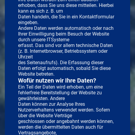
erhoben, dass Sie uns diese mitteilen. Hierbei
kann es sich z. B. um
Daten handeln, die Sie in ein Kontaktformular
eingeben.
Andere Daten werden automatisch oder nach
Ihrer Einwilligung beim Besuch der Website
durch unsere ITSysteme
erfasst. Das sind vor allem technische Daten
(z. B. Internetbrowser, Betriebssystem oder
Uhrzeit
des Seitenaufrufs). Die Erfassung dieser
Daten erfolgt automatisch, sobald Sie diese
Website betreten.
Wofür nutzen wir Ihre Daten?
Ein Teil der Daten wird erhoben, um eine
fehlerfreie Bereitstellung der Website zu
gewährleisten. Andere
Daten können zur Analyse Ihres
Nutzerverhaltens verwendet werden. Sofern
über die Website Verträge
geschlossen oder angebahnt werden können,
werden die übermittelten Daten auch für
Vertragsangebote,