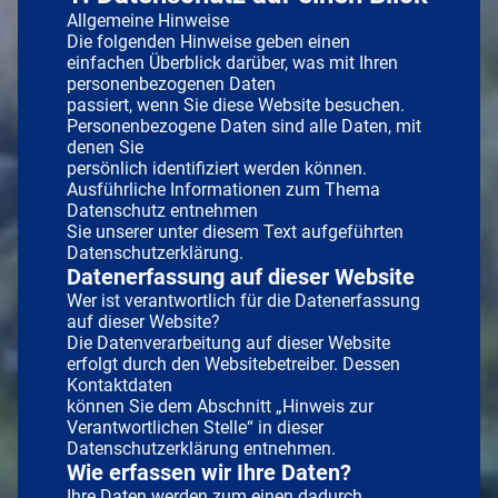
Allgemeine Hinweise
Die folgenden Hinweise geben einen
einfachen Überblick darüber, was mit Ihren
personenbezogenen Daten
passiert, wenn Sie diese Website besuchen.
Personenbezogene Daten sind alle Daten, mit
denen Sie
persönlich identifiziert werden können.
Ausführliche Informationen zum Thema
Datenschutz entnehmen
Sie unserer unter diesem Text aufgeführten
Datenschutzerklärung.
Datenerfassung auf dieser Website
Wer ist verantwortlich für die Datenerfassung
auf dieser Website?
Die Datenverarbeitung auf dieser Website
erfolgt durch den Websitebetreiber. Dessen
Kontaktdaten
können Sie dem Abschnitt „Hinweis zur
Verantwortlichen Stelle“ in dieser
Datenschutzerklärung entnehmen.
Wie erfassen wir Ihre Daten?
Ihre Daten werden zum einen dadurch