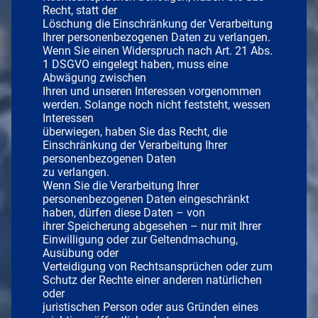
Recht, statt der
Löschung die Einschränkung der Verarbeitung
Ihrer personenbezogenen Daten zu verlangen.
Wenn Sie einen Widerspruch nach Art. 21 Abs.
1 DSGVO eingelegt haben, muss eine
Abwägung zwischen
Ihren und unseren Interessen vorgenommen
werden. Solange noch nicht feststeht, wessen
Interessen
überwiegen, haben Sie das Recht, die
Einschränkung der Verarbeitung Ihrer
personenbezogenen Daten
zu verlangen.
Wenn Sie die Verarbeitung Ihrer
personenbezogenen Daten eingeschränkt
haben, dürfen diese Daten – von
ihrer Speicherung abgesehen – nur mit Ihrer
Einwilligung oder zur Geltendmachung,
Ausübung oder
Verteidigung von Rechtsansprüchen oder zum
Schutz der Rechte einer anderen natürlichen
oder
juristischen Person oder aus Gründen eines