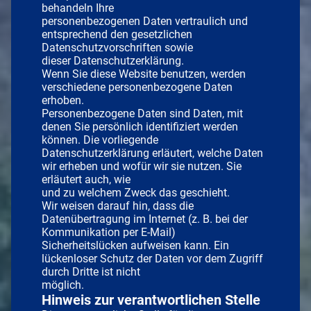
behandeln Ihre
personenbezogenen Daten vertraulich und
entsprechend den gesetzlichen
Datenschutzvorschriften sowie
dieser Datenschutzerklärung.
Wenn Sie diese Website benutzen, werden
verschiedene personenbezogene Daten
erhoben.
Personenbezogene Daten sind Daten, mit
denen Sie persönlich identifiziert werden
können. Die vorliegende
Datenschutzerklärung erläutert, welche Daten
wir erheben und wofür wir sie nutzen. Sie
erläutert auch, wie
und zu welchem Zweck das geschieht.
Wir weisen darauf hin, dass die
Datenübertragung im Internet (z. B. bei der
Kommunikation per E-Mail)
Sicherheitslücken aufweisen kann. Ein
lückenloser Schutz der Daten vor dem Zugriff
durch Dritte ist nicht
möglich.
Hinweis zur verantwortlichen Stelle